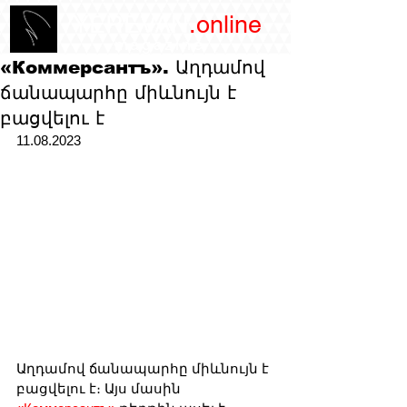
/YEREVAN
.online
magazine
«Коммерсантъ». Աղդամով
ճանապարհը միևնույն է
բացվելու է
11.08.2023
Աղդամով ճանապարհը միևնույն է 
բացվելու է։ Այս մասին 