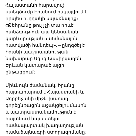
Հայաստանի հարավով) 
ստեղծումը Իրանում ընկալվում է 
որպես ուղղակի սպառնալիք։ 
«Թեհրանը թույլ չի տա որևէ 
ոտնձգություն այս կենսական 
կարևորության սահմանային 
հատվածի հանդեպ», – ընդգծել է 
Իրանի պաշտպանության 
նախարար Ազիզ Նասիրզադեն 
Երևան կատարած այցի 
ընթացքում։
Միևնույն ժամանակ, Իրանը 
հայտարարում է Հայաստանի և 
Ադրբեջանի միջև խաղաղ 
գործընթացին աջակցելու մասին 
և պատրաստակամություն է 
հայտնում նպաստելու 
համապարփակ խաղաղության 
համաձայնագրի ստորագրմանը։ 