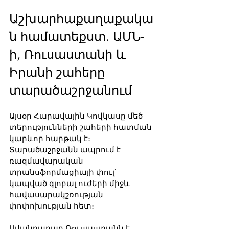
Աշխարհաքաղաքակա
ն համատեքստ. ԱՄՆ-
ի, Ռուսաստանի և 
Իրանի շահերը 
տարածաշրջանում
Այսօր Հարավային Կովկասը մեծ 
տերությունների շահերի հատման 
կարևոր հարթակ է։ 
Տարածաշրջանն ապրում է 
ռազմավարական 
տրանսֆորմացիայի փուլ՝ 
կապված գլոբալ ուժերի միջև 
հավասարակշռության 
փոփոխության հետ։ 
Ավանդաբար Ռուսաստանն է 