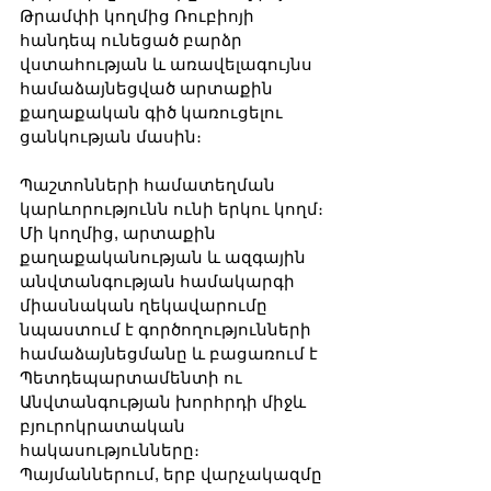
Թրամփի կողմից Ռուբիոյի 
հանդեպ ունեցած բարձր 
վստահության և առավելագույնս 
համաձայնեցված արտաքին 
քաղաքական գիծ կառուցելու 
ցանկության մասին։
Պաշտոնների համատեղման 
կարևորությունն ունի երկու կողմ։ 
Մի կողմից, արտաքին 
քաղաքականության և ազգային 
անվտանգության համակարգի 
միասնական ղեկավարումը 
նպաստում է գործողությունների 
համաձայնեցմանը և բացառում է 
Պետդեպարտամենտի ու 
Անվտանգության խորհրդի միջև 
բյուրոկրատական 
հակասությունները։ 
Պայմաններում, երբ վարչակազմը 