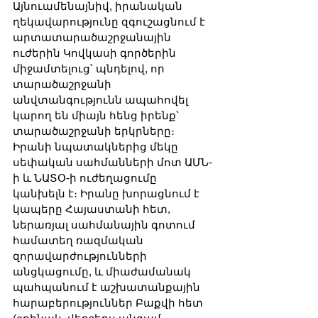
Այնուամենայնիվ, իրանական 
ղեկավարությունը զգուշացնում է 
արտատարածաշրջանային 
ուժերին Կովկասի գործերին 
միջամտելուց՝ պնդելով, որ 
տարածաշրջանի 
անվտանգությունն ապահովել 
կարող են միայն հենց իրենք՝ 
տարածաշրջանի երկրները։ 
Իրանի նպատակներից մեկը 
սեփական սահմանների մոտ ԱՄՆ-
ի և ՆԱՏՕ-ի ուժեղացումը 
կանխելն է։ Իրանը խորացնում է 
կապերը Հայաստանի հետ, 
ներառյալ սահմանային գոտում 
համատեղ ռազմական 
զորավարժությունների 
անցկացումը, և միաժամանակ 
պահպանում է աշխատանքային 
հարաբերություններ Բաքվի հետ 