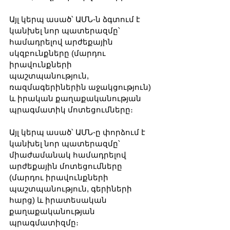
Այլ կերպ ասած՝ ԱՄՆ-ն ձգտում է 
կանխել նոր պատերազմը՝ 
համադրելով արժեքային 
սկզբունքները (մարդու 
իրավունքների 
պաշտպանություն, 
ռազմագերիներին աջակցություն) 
և իրական քաղաքականության 
պրագմատիկ մոտեցումները։
Այլ կերպ ասած՝ ԱՄՆ-ը փորձում է 
կանխել նոր պատերազմը՝ 
միաժամանակ համադրելով 
արժեքային մոտեցումները 
(մարդու իրավունքների 
պաշտպանություն, գերիների 
հարց) և իրատեսական 
քաղաքականության 
պրագմատիզմը։