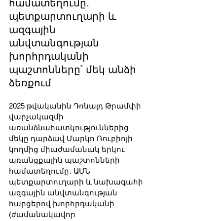
համատեղումը. 
պետքարտուղարի և 
ազգային 
անվտանգության 
խորհրդականի 
պաշտոնները՝ մեկ անձի 
ձեռքում
2025 թվականին Դոնալդ Թրամփի 
վարչակազմի 
առանձնահատկություններից 
մեկը դարձավ Մարկո Ռուբիոյի 
կողմից միաժամանակ երկու 
առանցքային պաշտոնների 
համատեղումը․ ԱՄՆ 
պետքարտուղարի և նախագահի 
ազգային անվտանգության 
հարցերով խորհրդականի 
(ժամանակավոր 