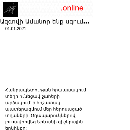
/YEREVAN
.online
magazine
Ազգովի Ամանոր ենք սգում...
01.01.2021
Հանրապետության հրապաակում 
տեղի ունեցավ ջահերի 
արձակում՝ ի հիշատակ 
պատերազմում մեր հերոսացած 
տղաների: Օդապարուկներով 
լուսավորվեց Երևանի գիշերային 
երկինքը: