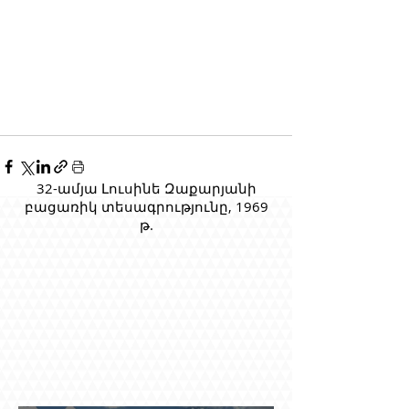
32-ամյա Լուսինե Զաքարյանի
բացառիկ տեսագրությունը, 1969
թ.