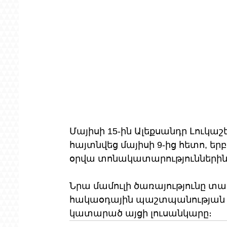
Մայիսի 15-ին Ալեքսանդր Լուկա
հայտնվեց մայիսի 9-ից հետո, ե
օրվա տոնակատարություններին
Նրա մամուլի ծառայությունը տա
հակաօդային պաշտպանության
կատարած այցի լուսանկարը։