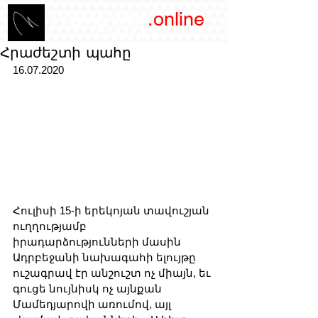
/YEREVAN
.online
magazine
Հրաժեշտի պահը
16.07.2020
Հուլիսի 15-ի երեկոյան տավուշյան 
ուղղությամբ 
իրադարձությունների մասին 
Ադրբեջանի նախագահի ելույթը 
ուշագրավ էր անշուշտ ոչ միայն, եւ 
գուցե նույնիսկ ոչ այնքան 
Մամեդյարովի առումով, այլ 