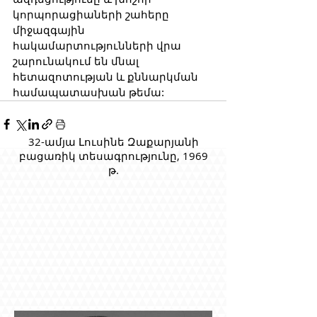
կորպորացիաների շահերը 
միջազգային 
հակամարտությունների վրա 
շարունակում են մնալ 
հետազոտության և քննարկման 
համապատասխան թեմա:
32-ամյա Լուսինե Զաքարյանի
բացառիկ տեսագրությունը, 1969
թ.