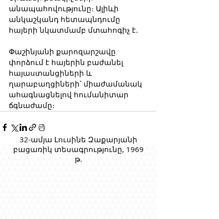
անապահովությունը։ Ալիևի 
անկաշկանդ հետապնդումը 
հայերի նկատմամբ մտահոգիչ է.
Փաշինյանի քարոզարշավը 
փորձում է հայերին բաժանել 
հայաստանցիների և 
ղարաբաղցիների՝ միաժամանակ 
ահագնացնելով հումանիտար 
ճգնաժամը։ 
32-ամյա Լուսինե Զաքարյանի
բացառիկ տեսագրությունը, 1969
թ.