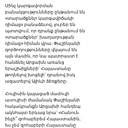
Մինչ կարգավորման 
բանակցությունները ընթանում են 
«տարածքներ կարգավիճակի 
դիմաց» բանաձեւով, լուրեր են 
պտտվում, որ դրանք ընթանում են 
«տարածքներ՝ խաղաղության 
դիմաց» հիման վրա։ Փաշինյանի 
գործողությունները վկայում են 
այն մասին, որ նա պատրաստ է 
հանձնել Արցախն առանց 
երաշխիքների՝ Հայաստանը 
թողնելով խոցելի՝ դրանով իսկ 
ազատելով Ալիևի ձեռքերը։
Հուլիսին կայացած մամուլի 
ասուլիսի ժամանակ Փաշինյանի 
հակակրանքն Արցախի հանդեպ 
ակնհայտ երևաց նրա՝ «Հանուն 
ինչի՞ զոհաբերեմ Հայաստանին, 
ես չեմ զոհաբերի Հայաստանը 