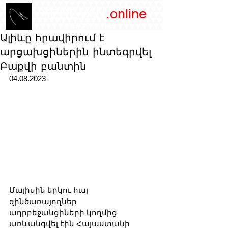
/YEREVAN
.online
magazine
Ալիևը հրավիրում է
արցախցիներին ինտեգրվել
Բաքվի բանտին
04.08.2023
Մայիսին երկու հայ 
զինծառայողներ 
ադրբեջանցիների կողմից 
առևանգվել էին Հայաստանի 