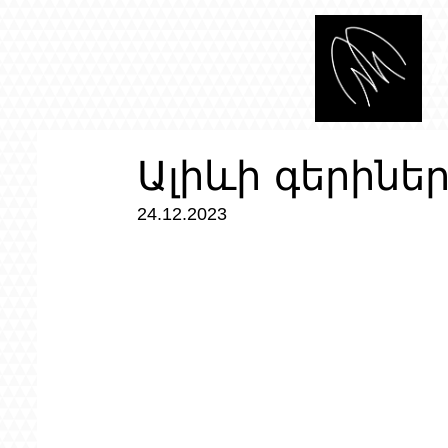
Ալիևի գերինե
24.12.2023