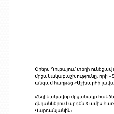
Օրերս Դուբայում տեղի ունեցավ Int
մրցանակաբաշխությունը, որի «
անգամ հաղթեց «Աշխարհի լավա
Հեղինակավոր մրցանակը հանձնվ
զնդաններում արդեն 3 ամիս հառ
Վարդանյանին։