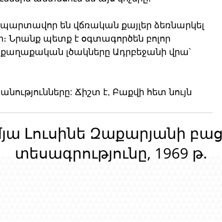
պարտավոր են վճռական քայլեր ձեռնարկել  
։ Նրանք պետք է օգտագործեն բոլոր 
քաղաքական լծակները Ադրբեջանի վրա՝ 
նությունները: Ճիշտ է, Բաքվի հետ նույն 
մյա Լուսինե Զաքարյանի բա
տեսագրությունը, 1969 թ.