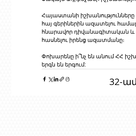
Հայաստանի իշխանությունները 
հայ գերիներին ազատելու համար
հնարավոր դիվանագիտական ​​և 
հասնելու իրենց ազատմանը։ 
Փոխարենը ի՞նչ են անում ՀՀ իշխա
երգն են երգում:
32-ա