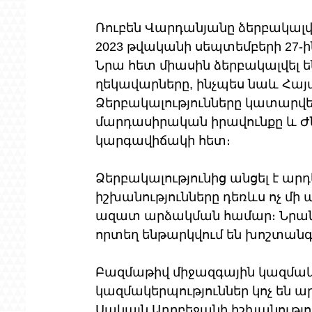
Ռուբեն Վարդանյանը ձերբակալվե
2023 թվականի սեպտեմբերի 27
Նրա հետ միասին ձերբակալվել
ղեկավարները, ինչպես նաև Հայ
Ձերբակալությունները կատարվե
մարդասիրական իրավունքը և Ժ
կարգավիճակի հետ։
Ձերբակալությունից անցել է ար
իշխանությունները դեռևս ոչ մի 
ազատ արձակման համար։ Նրանք
որտեղ ենթարկվում են խոշտան
Բազմաթիվ միջազգային կազմա
կազմակերպություններ կոչ են 
Սակայն Ադրբեջանի իշխանությու