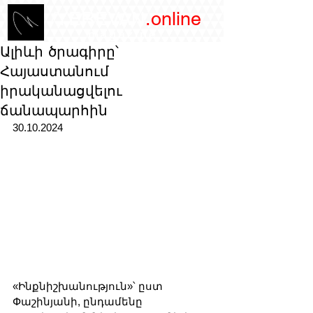
/YEREVAN
.online
magazine
Ալիևի ծրագիրը՝
Հայաստանում
իրականացվելու
ճանապարհին
30.10.2024
«Ինքնիշխանություն»՝ ըստ 
Փաշինյանի, ընդամենը 