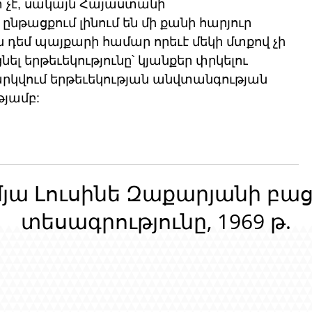
 չէ, սակայն Հայաստանի 
ացքում լինում են մի քանի հարյուր 
ն դեմ պայքարի համար որեւէ մեկի մտքով չի 
 երթեւեկությունը՝ կյանքեր փրկելու 
արկվում երթեւեկության անվտանգության 
թյամբ:
մյա Լուսինե Զաքարյանի բա
տեսագրությունը, 1969 թ.