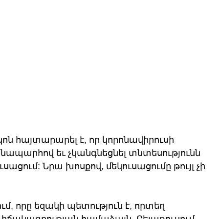
ն հայտարարել է, որ կորոնավիրուսի 
անապարհով եւ չկանգնեցնել տնտեսությունն 
ացում: Նրա խոսքով, մեկուսացումը թույլ չի 
մ, որը եզակի պետություն է, որտեղ 