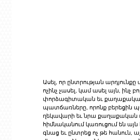
Ասել, որ ընտրության արդյունքը
ոչինչ չասել, կամ ասել այն, ինչ բ
փորձագիտական եւ քաղաքական 
պատճառները, որոնք բերեցին 
ղեկավարի եւ նրա քաղաքական 
հիմնականում կառուցում են այն
գնաց եւ ընտրեց ոչ թե հանուն, 