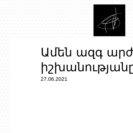
Ամեն ազգ արժ
իշխանության
27.06.2021