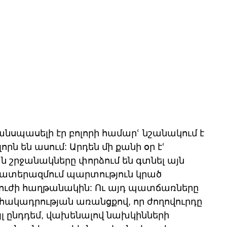
 անսպասելի էր բոլորի համարՙ նշանակում է 
ոլորն են ասում: Արդեն մի քանի օր էՙ 
շրջանակները փորձում են գտնել այն 
պատերազմում պարտություն կրած 
ուժի հաղթանակին: Ու այդ պատճառները 
 հակադրության առանցքով, որ ժողովուրդը 
այլ ընդդեմ, վախենալով նախկինների 