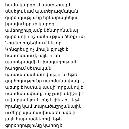
համակարգում պատերազմ 
սկսելու կամ պատերազմական 
գործողությունը երկարացնելու 
իրավունքը չի կարող 
ամբողջությամբ կենտրոնանալ 
գործադիր իշխանության ձեռքում։ 
Նրանք հիշեցնում են, որ 
Կոնգրեսը ոչ միայն բյուջե է 
հաստատում, այլև ունի 
պատերազմի և խաղաղության 
հարցում սեփական 
պատասխանատվություն։ Եթե 
գործողությունը սահմանափակ է, 
պետք է հստակ ասվի՝ որքանով է 
սահմանափակ, ինչ չափանիշով է 
ավարտվելու և ինչ է լինելու, եթե 
Իրանը կամ տարածաշրջանային 
ուժերը պատասխանեն ավելի 
լայն հարվածներով։ Եթե 
գործողությունը կարող է 