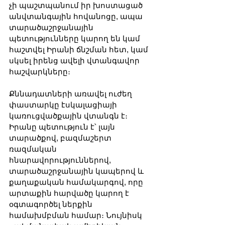
չի պաշտպանում իր խոստացած 
անվտանգային հովանոցը, ապա 
տարածաշրջանային 
պետությունները կարող են կամ 
հաշտվել Իրանի ճնշման հետ, կամ 
սկսել իրենց ավելի վտանգավոր 
հաշվարկները։
Քննադատների առավել ուժեղ 
փաստարկը էսկալացիայի 
կառուցվածքային վտանգն է։ 
Իրանը պետություն է՝ լայն 
տարածքով, բազմաշերտ 
ռազմական 
հնարավորություններով, 
տարածաշրջանային կապերով և 
քաղաքական համակարգով, որը 
արտաքին հարվածը կարող է 
օգտագործել ներքին 
համախմբման համար։ Նույնիսկ 