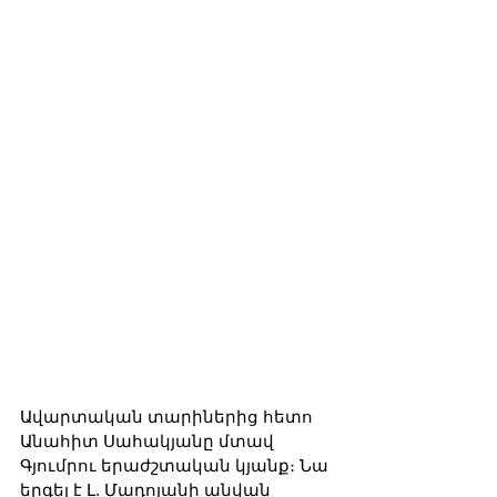
Ավարտական տարիներից հետո 
Անահիտ Սահակյանը մտավ 
Գյումրու երաժշտական կյանք։ Նա 
երգել է Լ. Մադոյանի անվան 