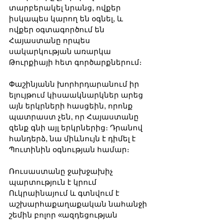
տարբերակել նրանց, ովքեր 
իսկապես կարող են օգնել, և 
ովքեր օգտագործում են 
Հայաստանը որպես 
սակարկության առարկա 
Թուրքիայի հետ գործարքներում։
Փաշինյանն խորհրդարանում իր 
ելույթում կիսաակնարկներ արեց 
այն երկրների հասցեին, որոնք 
պատրաստ չեն, որ Հայաստանը 
զենք գնի այլ երկրներից։ Դրանով 
հանդերձ, նա միևնույն է դիմել է 
Պուտինին օգնության համար։
Ռուսաստանը ջախջախիչ 
պարտություն է կրում 
Ուկրաինայում և գտնվում է 
աշխարհաքաղաքական նահանջի 
շեմին բոլոր «ազդեցության 