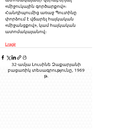
«միջուկային գործարքով»։ 
Հանդիպումից առաջ Պուտինը 
փորձում է վճարել հայկական 
«միջանցքով», կամ հայկական 
ատոմակայանով։
Lragir
32-ամյա Լուսինե Զաքարյանի
բացառիկ տեսագրությունը, 1969
թ.