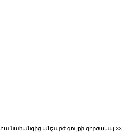
տա նահանգից անշարժ գույքի գործակալ 33-