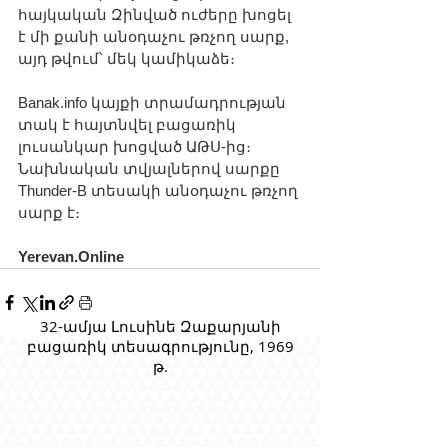
հայկական Զինված ուժերը խոցել 
է մի քանի անօդաչու թռչող սարք, 
այդ թվում՝ մեկ կամիկաձե։
Banak.info կայքի տրամադրության 
տակ է հայտնվել բացառիկ 
լուսանկար խոցված ԱԹՍ-ից։ 
Նախնական տվյալներով սարքը 
Thunder-B տեսակի անօդաչու թռչող 
սարք է։
Yerevan.Online
32-ամյա Լուսինե Զաքարյանի
բացառիկ տեսագրությունը, 1969
թ.