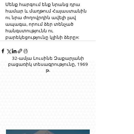
Մենք հարգում ենք նրանց դրա 
համար և մաղթում Հայաստանին 
ու նրա ժողովրդին ավելի լավ 
ապագա, որում ձեր տենչած 
հանգստությունն ու 
բարեկեցությունը կլինի ձերը»:
32-ամյա Լուսինե Զաքարյանի
բացառիկ տեսագրությունը, 1969
թ.