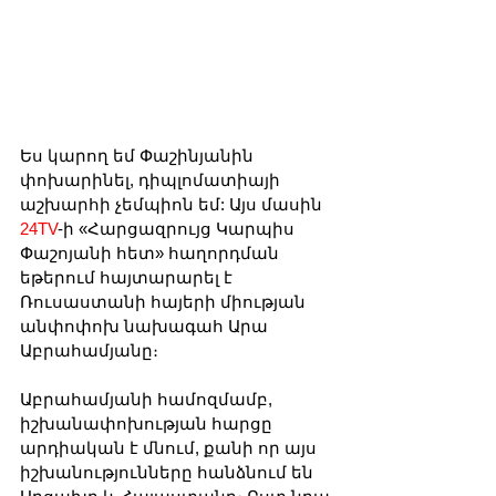
Ես կարող եմ Փաշինյանին 
փոխարինել, դիպլոմատիայի 
աշխարհի չեմպիոն եմ: Այս մասին 
24TV
-ի «Հարցազրույց Կարպիս 
Փաշոյանի հետ» հաղորդման 
եթերում հայտարարել է 
Ռուսաստանի հայերի միության 
անփոփոխ նախագահ Արա 
Աբրահամյանը։
Աբրահամյանի համոզմամբ, 
իշխանափոխության հարցը 
արդիական է մնում, քանի որ այս 
իշխանությունները հանձնում են 