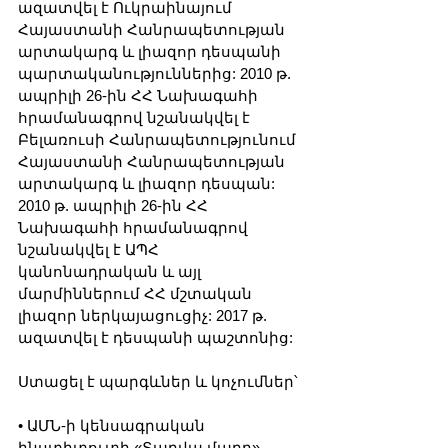
ազատվել է Ուկրաինայում 
Հայաստանի Հանրապետության 
արտակարգ և լիազոր դեսպանի 
պարտականություններից: 2010 թ. 
ապրիլի 26-ին ՀՀ Նախագահի 
հրամանագրով նշանակվել է 
Բելառուսի Հանրապետությունում 
Հայաստանի Հանրապետության 
արտակարգ և լիազոր դեսպան: 
2010 թ. ապրիլի 26-ին ՀՀ 
Նախագահի հրամանագրով 
նշանակվել է ԱՊՀ 
կանոնադրական և այլ 
մարմիններում ՀՀ մշտական 
լիազոր ներկայացուցիչ: 2017 թ. 
ազատվել է դեսպանի պաշտոնից:
Ստացել է պարգևներ և կոչումներ՝
• ԱՄՆ-ի կենսագրական 
ինստիտուտի «Տարվա մարդ» 