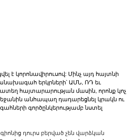
 է կորոնավիրուսով: Մինչ այդ հայտնի 
անախագահ երկրների՝ ԱՄՆ, ՌԴ եւ 
տեղ հայտարարության մասին, որոնք կոչ 
բեջանին անհապաղ դադարեցնել կրակն ու 
հների գործընկերությամբ նստել 
գիոնից դուրս բերված չեն վարձկան 