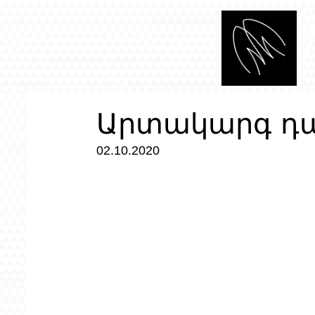
Արտակարգ դա
02.10.2020