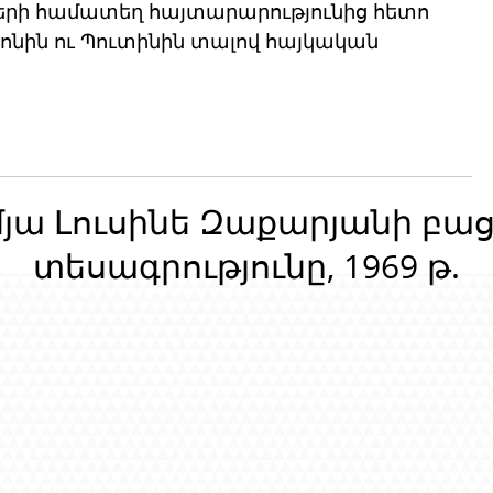
րի համատեղ հայտարարությունից հետո 
ոնին ու Պուտինին տալով հայկական 
մյա Լուսինե Զաքարյանի բա
տեսագրությունը, 1969 թ.