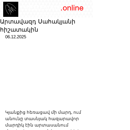
/YEREVAN
.online
magazine
Արտավազդ Սահակյանի
հիշատակին
06.12.2025 
Կյանքից հեռացավ մի մարդ, ում 
անունը տասնյակ հազարավոր 
մարդիկ էին արտասանում 