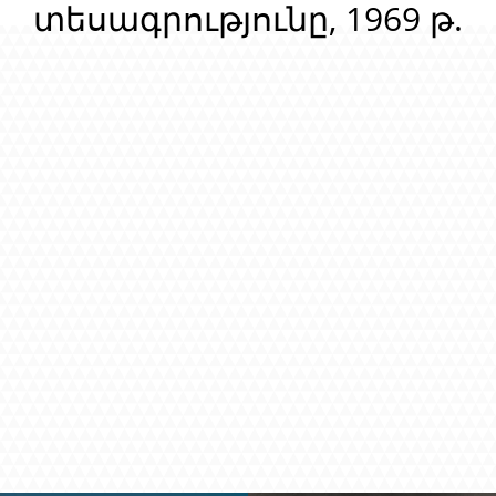
տեսագրությունը, 1969 թ.