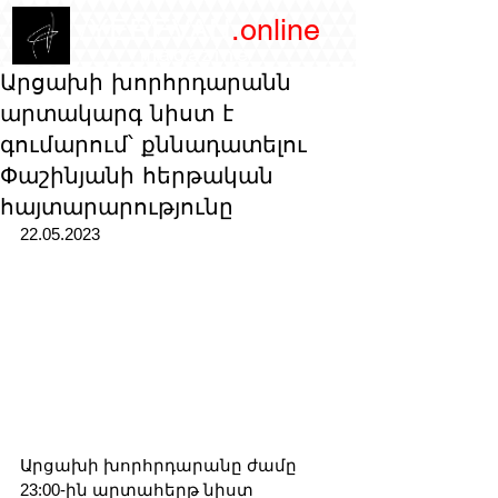
/YEREVAN
.online
magazine
Արցախի խորհրդարանն
արտակարգ նիստ է
գումարում՝ քննադատելու
Փաշինյանի հերթական
հայտարարությունը
22.05.2023
Արցախի խորհրդարանը ժամը 
23:00-ին արտահերթ նիստ 