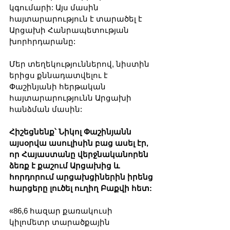
կգումարի: Այս մասին 
հայտարարություն է տարածել է 
Արցախի Հանրապետության 
խորհրդարանը:
Մեր տեղեկություններով, նիստին 
երիցս քննադատվելու է 
Փաշինյանի հերթական 
հայտարարությունն Արցախի 
հանձման մասին:
Հիշեցնենք՝ Նիկոլ Փաշինյանն 
այսօրվա ասուլիսին բաց ասել էր, 
որ Հայաստանը վերջնականորեն 
ձեռք է քաշում Արցախից և 
հորդորում արցախցիներին իրենց 
հարցերը լուծել ուղիղ Բաքվի հետ:
«86,6 հազար քառակուսի 
կիլոմետր տարածքային 