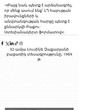
-«Բայց նաև պետք է արձանագրել, 
որ մենք ասում ենք՝ ԼՂ հայության 
իրավունքների և 
անվտանգության հարցը պետք է 
քննարկվի Բաքու-
Ստեփանակերտ ֆորմատով»:
32-ամյա Լուսինե Զաքարյանի
բացառիկ տեսագրությունը, 1969
թ.