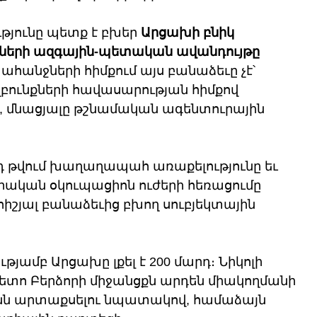
յունը պետք է բխեր 
Արցախի բնիկ 
ների ազգային-պետական ավանդույթը 
պահանջների հիմքում այս բանաձեւը չէ՝ 
բունքների հավասարության հիմքով 
 մնացյալը թշնամական ագենտուրային 
դ թվում խաղաղապահ առաքելությունը եւ 
րական օկուպացիոն ուժերի հեռացումը 
հիշյալ բանաձեւից բխող սուբյեկտային 
թյամբ Արցախը լքել է 200 մարդ։ Նիկոլի 
հետո Բերձորի միջանցքն արդեն միակողմանի 
յանն արտաքսելու նպատակով, համաձայն 