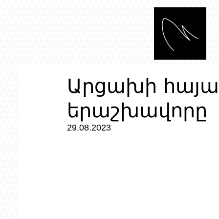
Արցախի հայ
երաշխավորը
29.08.2023