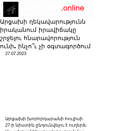
/YEREVAN
.online
magazine
Արցախի ղեկավարությունն
իրականում իրավիճակը
շրջելու հնարավորություն
ունի. ինչո՞ւ չի օգտագործում
27.07.2023
Արցախի խորհրդարանի հուլիսի 
27-ի նիստին ընդունվելու է ուղերձ։ 