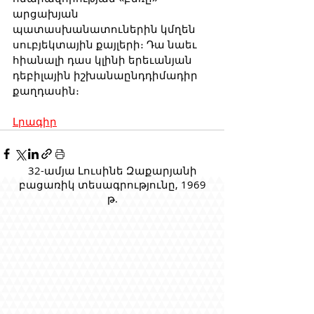
արցախյան 
պատասխանատուներին կմղեն 
սուբյեկտային քայլերի։ Դա նաեւ 
հիանալի դաս կլինի երեւանյան 
դեբիլային իշխանաընդդիմադիր 
քաղդասին։
Լրագիր
32-ամյա Լուսինե Զաքարյանի
բացառիկ տեսագրությունը, 1969
թ.