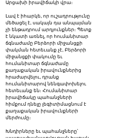
Արցախի իրավիճակի վրա։
Լավ է իհարկե, որ ուշադրությունը 
մեծացել է, սակայն դա անպայման 
չի ենթադրում արդյունքներ։ Պետք 
է նկատի առնել, որ հումանիտար 
ճգնաժամը Բերձորի միջանցքի 
փակման հետեւանք չէ, Բերձորի 
միջանցքի փակումը եւ 
հումանիտար ճգնաժամը 
քաղաքական իրավունքներից 
հրաժարվելու, դրանք 
հումանիտարով նենգափոխելու 
հետեւանք են։ Հումանիտար 
իրավիճակը պահանջների 
հիմքում դնելը լեգիտիմացնում է 
քաղաքական իրավունքների 
մերժումը։
Խնդիրները եւ պահանջները՝ 
պատասխանատվության հստակ 