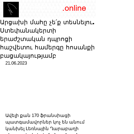
/YEREVAN
.online
magazine
Արցախի մահը չե՛ք տեսնելու.
Ստեփանակերտի
երաժշտական ​​դպրոցի
հաշվետու համերգը հոսանքի
բացակայությամբ
21.06.2023
Ավելի քան 170 ֆրանսիացի 
պատգամավորներ կոչ են անում 
կանխել Լեռնային Ղարաբաղի 