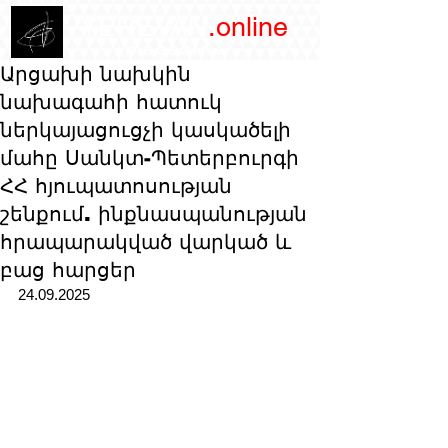
/YEREVAN
.online
magazine
Արցախի նախկին
նախագահի հատուկ
ներկայացուցչի կասկածելի
մահը Սանկտ-Պետերբուրգի
ՀՀ հյուպատոսության
շենքում. ինքնասպանության
հրապարակված վարկած և
բաց հարցեր
24.09.2025 