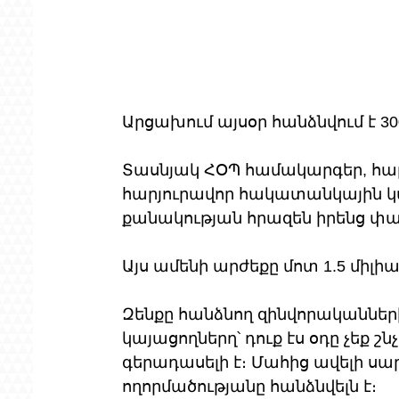
Արցախում այսօր հանձնվում է 3
Տասնյակ ՀՕՊ համակարգեր, հար
հարյուրավոր հակատանկային կայ
քանակության հրազեն իրենց փ
Այս ամենի արժեքը մոտ 1.5 միլիա
Զենքը հանձնող զինվորականներ
կայացողներղ՝ դուք էս օդը չեք շ
գերադասելի է։ Մահից ավելի սա
ողորմածությանը հանձնվելն է։