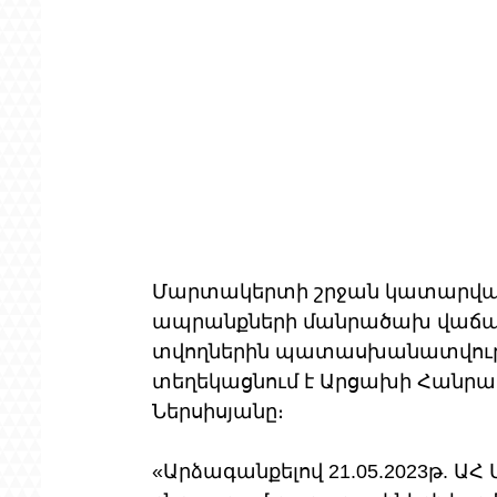
Մարտակերտի շրջան կատարված 
ապրանքների մանրածախ վաճառք
տվողներին պատասխանատվությ
տեղեկացնում է Արցախի Հանր
Ներսիսյանը։
«Արձագանքելով 21.05.2023թ. 