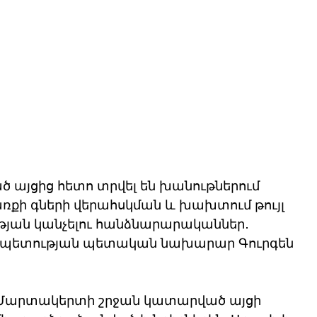
այցից հետո տրվել են խանութներում 
ի գների վերահսկման և խախտում թույլ 
ան կանչելու հանձնարարականներ․ 
ապետության պետական նախարար Գուրգեն 
ԱՀ Մարտակերտի շրջան կատարված այցի 