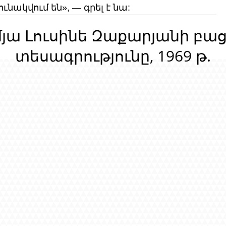
նակվում են», — գրել է նա:
մյա Լուսինե Զաքարյանի բա
տեսագրությունը, 1969 թ.