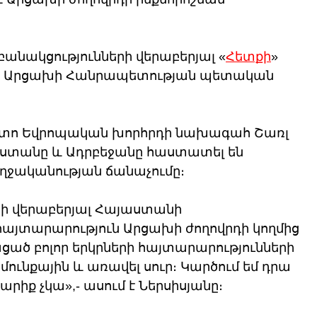
 բանակցությունների վերաբերյալ «
Հետքի
» 
 է Արցախի Հանրապետության պետական 
։
հետո Եվրոպական խորհրդի նախագահ Շառլ 
յաստանը և Ադրբեջանը հաստատել են 
ջականության ճանաչումը։
ի վերաբերյալ Հայաստանի 
յտարարություն Արցախի ժողովրդի կողմից 
ացած բոլոր երկրների հայտարարությունների 
ւնքային և առավել սուր։ Կարծում եմ դրա 
իք չկա»,- ասում է Ներսիսյանը։