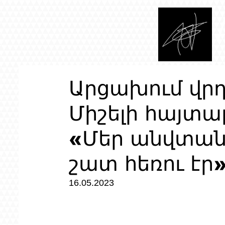
Արցախում վրդ
Միշելի հայտա
«Մեր անվտան
շատ հեռու էր
16.05.2023