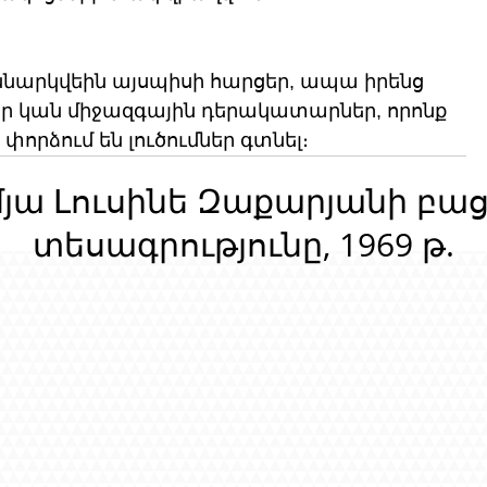
քննարկվեին այսպիսի հարցեր, ապա իրենց 
ր կան միջազգային դերակատարներ, որոնք 
որձում են լուծումներ գտնել։
մյա Լուսինե Զաքարյանի բա
տեսագրությունը, 1969 թ.