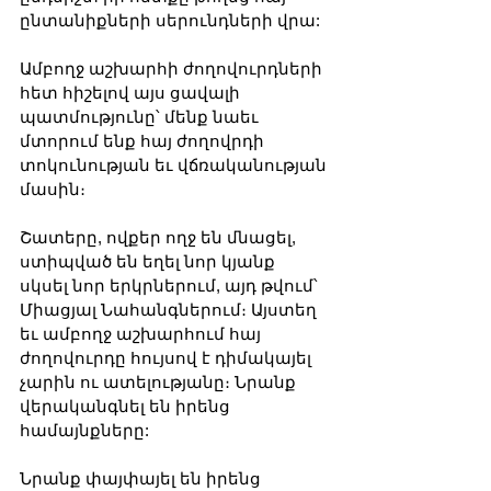
ընտանիքների սերունդների վրա:
Ամբողջ աշխարհի ժողովուրդների 
հետ հիշելով այս ցավալի 
պատմությունը՝ մենք նաեւ 
մտորում ենք հայ ժողովրդի 
տոկունության եւ վճռականության 
մասին։ 
Շատերը, ովքեր ողջ են մնացել, 
ստիպված են եղել նոր կյանք 
սկսել նոր երկրներում, այդ թվում՝ 
Միացյալ Նահանգներում։ Այստեղ 
եւ ամբողջ աշխարհում հայ 
ժողովուրդը հույսով է դիմակայել 
չարին ու ատելությանը։ Նրանք 
վերականգնել են իրենց 
համայնքները:
Նրանք փայփայել են իրենց 