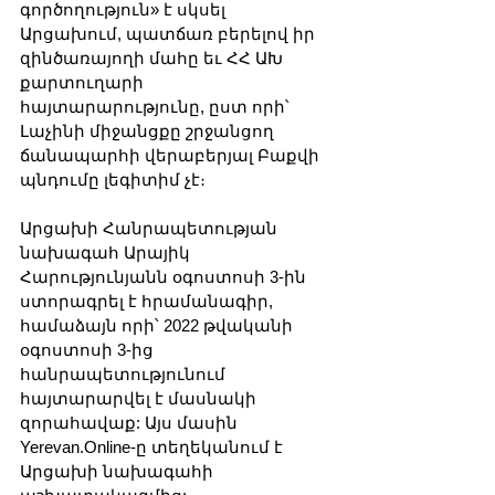
գործողություն» է սկսել 
Արցախում, պատճառ բերելով իր 
զինծառայողի մահը եւ ՀՀ ԱԽ 
քարտուղարի 
հայտարարությունը, ըստ որի՝ 
Լաչինի միջանցքը շրջանցող 
ճանապարհի վերաբերյալ Բաքվի 
պնդումը լեգիտիմ չէ։
Արցախի Հանրապետության 
նախագահ Արայիկ 
Հարությունյանն օգոստոսի 3-ին 
ստորագրել է հրամանագիր, 
համաձայն որի՝ 2022 թվականի 
օգոստոսի 3-ից 
հանրապետությունում 
հայտարարվել է մասնակի 
զորահավաք: Այս մասին 
Yerevan.Online-ը տեղեկանում է 
Արցախի նախագահի 