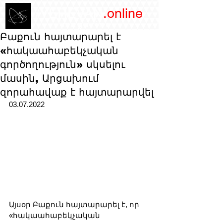
/YEREVAN
.online
magazine
Բաքուն հայտարարել է
«հակաահաբեկչական
գործողություն» սկսելու
մասին, Արցախում
զորահավաք է հայտարարվել
03.07.2022
Այսօր Բաքուն հայտարարել է, որ 
«հակաահաբեկչական 