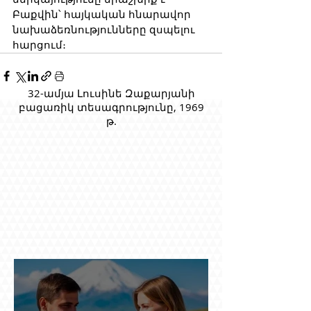
Բաքվին՝ հայկական հնարավոր 
նախաձեռնությունները զսպելու 
հարցում։
32-ամյա Լուսինե Զաքարյանի
բացառիկ տեսագրությունը, 1969
թ.