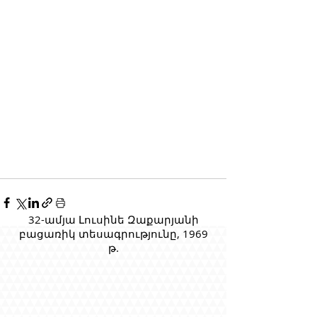
32-ամյա Լուսինե Զաքարյանի
բացառիկ տեսագրությունը, 1969
թ.