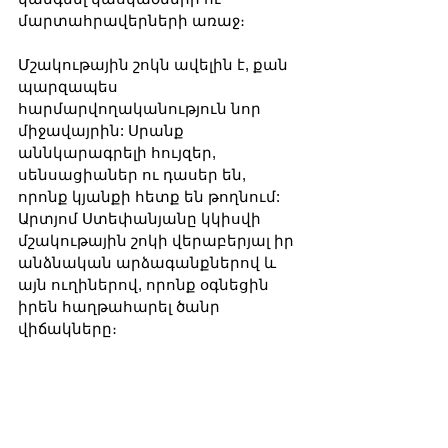
մարտահրավերների առաջ։ 
Մշակութային շոկն ավելին է, քան 
պարզապես 
հարմարվողականություն նոր 
միջավայրին: Սրանք 
աննկարագրելի հույզեր, 
սենսացիաներ ու դասեր են, 
որոնք կյանքի հետք են թողնում: 
Արտյոմ Ստեփանյանը կկիսվի 
մշակութային շոկի վերաբերյալ իր 
անձնական արձագանքներով և 
այն ուղիներով, որոնք օգնեցին 
իրեն հաղթահարել ծանր 
վիճակները։