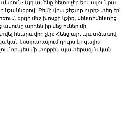
ւմ տուն։ Այդ ամենը հետո չէր երևալու նրա 
 նշաններով։ Բեմի վրա շեշտը ուրիշ տեղ էր՝ 
ում, երգի մեջ խոսքի կշիռ, սենտիմենտից 
 անունը արդեն իր մեջ ուներ մի 
վել հնարավոր չէր։ Հենց այդ պատճառով 
ական էստրադայում դուրս էր գալիս 
չում որպես մի փոքրիկ պատերազմական 