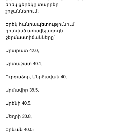
երեկ ցերեկը տարբեր 
շրջաններում։
Երեկ հանրապետությունում 
դիտված առավելագույն 
ջերմաստիճանները՝
Արարատ 42.0, 
Արտաշատ 40.1, 
Ուրցաձոր, Մերձավան 40, 
Արմավիր 39.5, 
Արենի 40.5, 
Մեղրի 39.8, 
Երևան 40.0։