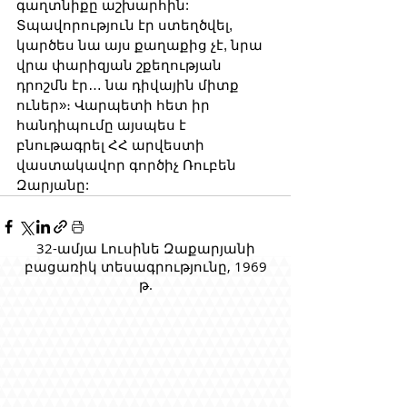
գաղտնիքը աշխարհին: 
Տպավորություն էր ստեղծվել, 
կարծես նա այս քաղաքից չէ, նրա 
վրա փարիզյան շքեղության 
դրոշմն էր… նա դիվային միտք 
ուներ»։ Վարպետի հետ իր 
հանդիպումը այսպես է 
բնութագրել ՀՀ արվեստի 
վաստակավոր գործիչ Ռուբեն 
Զարյանը:
32-ամյա Լուսինե Զաքարյանի
բացառիկ տեսագրությունը, 1969
թ.