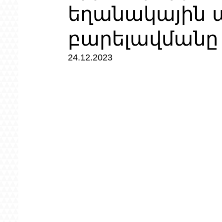
եղանակային 
բարելավմանը
24.12.2023