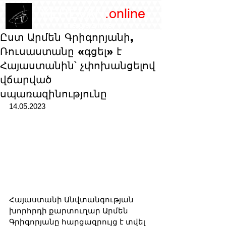
/YEREVAN
.online
magazine
Ըստ Արմեն Գրիգորյանի,
Ռուսաստանը «գցել» է
Հայաստանին՝ չփոխանցելով
վճարված
սպառազինությունը
14.05.2023
Հայաստանի Անվտանգության 
խորհրդի քարտուղար Արմեն 
Գրիգորյանը հարցազրույց է տվել 