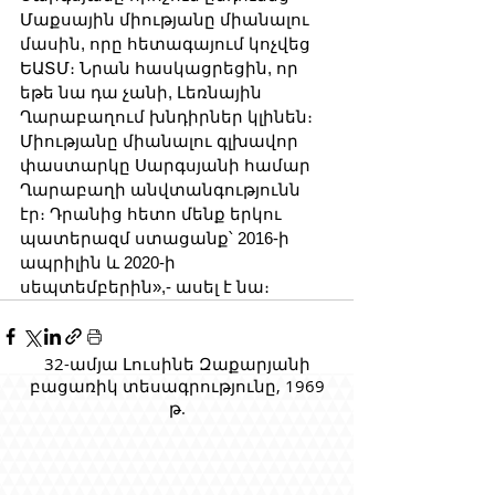
Մաքսային միությանը միանալու 
մասին, որը հետագայում կոչվեց 
ԵԱՏՄ։ Նրան հասկացրեցին, որ 
եթե նա դա չանի, Լեռնային 
Ղարաբաղում խնդիրներ կլինեն։ 
Միությանը միանալու գլխավոր 
փաստարկը Սարգսյանի համար 
Ղարաբաղի անվտանգությունն 
էր։ Դրանից հետո մենք երկու 
պատերազմ ստացանք՝ 2016-ի 
ապրիլին և 2020-ի 
սեպտեմբերին»,- ասել է նա։
32-ամյա Լուսինե Զաքարյանի
բացառիկ տեսագրությունը, 1969
թ.