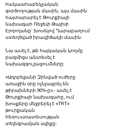
հակաահաբեկչական 
գործողության մասին, այս մասին 
հայտարարել է Թուրքիայի 
նախագահ Ռեջեփ Թայիփ 
Էրդողանը` խոսելով Ղարաբաղում 
ստեղծված իրավիճակի մասին:
Նա ասել է, թե հայկական կողմը 
բազմիցս անտեսել է 
նախազգուշացումները:
«Ադրբեջանի Զինված ուժերը 
առաջին օրը ոչնչացրել են 
թիրախների 90%-ը»,- ասել է 
Թուրքիայի նախագահը, ում 
խոսքերը մեջբերել է «TRT» 
թուրքական 
հեռուստատեսության 
տելեգրամյան ալիքը: