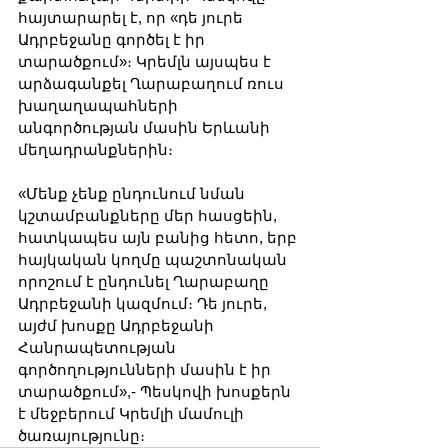
հայտարարել է, որ «դե յուրե 
Ադրբեջանը գործել է իր 
տարածքում»։ Կրեմլն այսպես է 
արձագանքել Ղարաբաղում ռուս 
խաղաղապահների 
անգործության մասին Երևանի 
մեղադրանքներին։
«Մենք չենք ընդունում նման 
կշտամբանքները մեր հասցեին, 
հատկապես այն բանից հետո, երբ 
հայկական կողմը պաշտոնական 
որոշում է ընդունել Ղարաբաղը 
Ադրբեջանի կազմում։ Դե յուրե, 
այժմ խոսքը Ադրբեջանի 
Հանրապետության 
գործողությունների մասին է իր 
տարածքում»,- Պեսկովի խոսքերն 
է մեջբերում Կրեմլի մամուլի 
ծառայությունը։