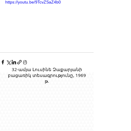
https://youtu.be/9TcvZSaZ4b0
32-ամյա Լուսինե Զաքարյանի
բացառիկ տեսագրությունը, 1969
թ.