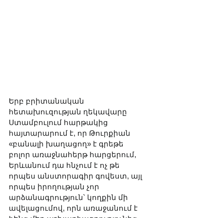
Երբ բրիտանական 
հետախուզության ղեկավարը 
Ստամբուլում հարթակից 
հայտարարում է, որ Թուրքիան 
«բանալի խաղացող» է գրեթե 
բոլոր առաջնահերթ հարցերում, 
Երևանում դա հնչում է ոչ թե 
որպես անստորագիր գովեստ, այլ 
որպես իրողության չոր 
արձանագրություն՝ կողքին մի 
ավելացումով, որն առաջանում է 