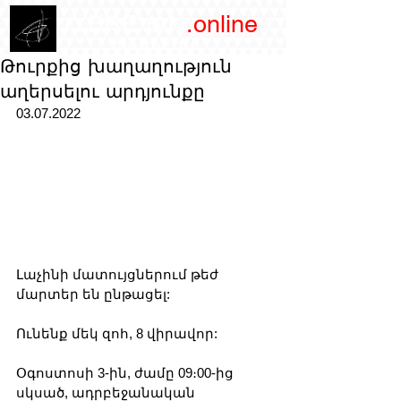
/YEREVAN
.online
magazine
Թուրքից խաղաղություն
աղերսելու արդյունքը
03.07.2022
Լաչինի մատույցներում թեժ 
մարտեր են ընթացել:
Ունենք մեկ զոհ, 8 վիրավոր:
Օգոստոսի 3-ին, ժամը 09։00-ից 
սկսած, ադրբեջանական 