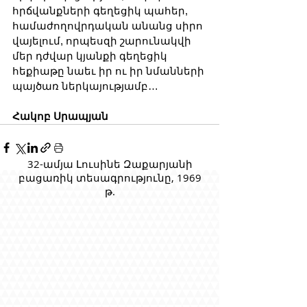
հրճվանքների գեղեցիկ պահեր, 
համաժողովրդական անանց սիրո 
վայելում, որպեսզի շարունակվի 
մեր դժվար կյանքի գեղեցիկ 
հեքիաթը նաեւ իր ու իր նմանների 
պայծառ ներկայությամբ…
Հակոբ Սրապյան
32-ամյա Լուսինե Զաքարյանի
բացառիկ տեսագրությունը, 1969
թ.