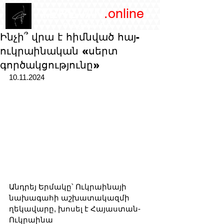
/YEREVAN
.online
magazine
Ինչի՞ վրա է հիմնված հայ-
ուկրաինական «սերտ
գործակցությունը»
10.11.2024
Անդրեյ Երմակը՝ Ուկրաինայի 
նախագահի աշխատակազմի 
ղեկավարը, խոսել է Հայաստան-
Ուկրաինա 