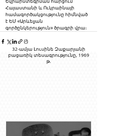
Եվրաինտեգրման հարցում 
Հայաստանի և Ուկրաինայի 
համագործակցությունը հիմնված 
է ԵՄ «Արևելյան 
գործընկերություն» ծրագրի վրա։
32-ամյա Լուսինե Զաքարյանի
բացառիկ տեսագրությունը, 1969
թ.