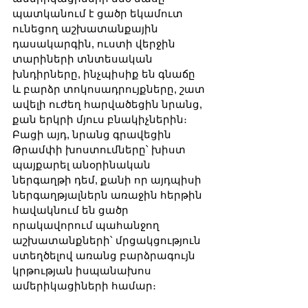
պատկանում է ցածր եկամուտ 
ունեցող աշխատանքային 
դասակարգին, ուստի վերջին 
տարիների տնտեսական 
խնդիրները, ինչպիսիք են գնաճը 
և բարձր տոկոսադրույքները, շատ 
ավելի ուժեղ հարվածեցին նրանց, 
քան երկրի մյուս բնակիչներին։ 
Բացի այդ, նրանց գրավեցին 
Թրամփի խոստումները՝ խիստ 
պայքարել անօրինական 
ներգաղթի դեմ, քանի որ այդպիսի 
ներգաղթյալներն առաջին հերթին 
հավակնում են ցածր 
որակավորում պահանջող 
աշխատանքների՝ մրցակցություն 
ստեղծելով առանց բարձրագույն 
կրթության իսպանախոս 
ամերիկացիների համար։