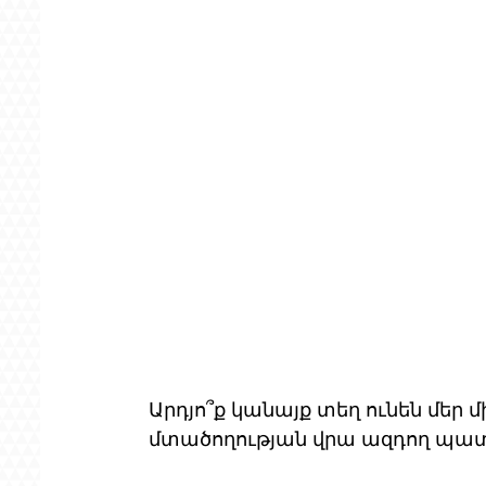
Արդյո՞ք կանայք տեղ ունեն մեր
մտածողության վրա ազդող պա