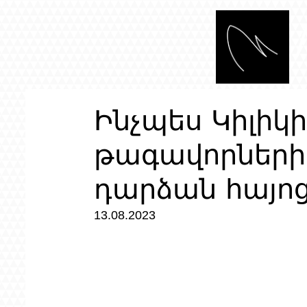
Ինչպես Կիլիկի
թագավորների
դարձան հայոց
13.08.2023