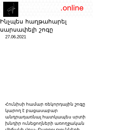
/YEREVAN
.online
magazine
Ինչպես հաղթահարել
սարսափելի շոգը
27.06.2021
Հունիսի համար ռեկորդային շոգը 
կարող է բացասաբար 
անդրադառնալ հատկապես սրտի 
խնդիր ունեցողների առողջական 
վիճակի վրա։ Բարդությունների 