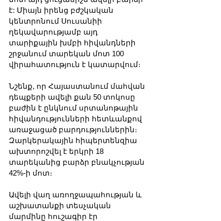
է: Միայն իրենց բժշկական 
կենտրոնում Սուսանիի 
ղեկավարությամբ այդ 
տարիքային խմբի հիվանդների 
շրջանում տարեկան մոտ 100 
վիրահատություն է կատարվում։
Նշենք, որ Հայաստանում մահվան 
դեպքերի ավելի քան 50 տոկոսը 
բաժին է ընկնում սրտանոթային 
հիվանդությունների հետևանքով 
առաջացած բարդություններին։ 
Զարկերակային հիպերտենզիա 
ախտորոշվել է երկրի 18 
տարեկանից բարձր բնակչության 
42%-ի մոտ։
Ավելի վաղ առողջապահության և 
աշխատանքի տեսչական 
մարմինը հուշագիր էր 