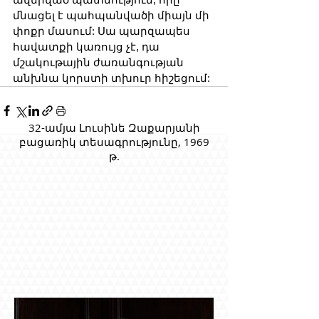
մնացել է պահպանվածի միայն մի 
փոքր մասում: Սա պարզապես 
հավատքի կառույց չէ, դա 
մշակութային ժառանգության 
անխնա կորստի տխուր հիշեցում:
32-ամյա Լուսինե Զաքարյանի
բացառիկ տեսագրությունը, 1969
թ.