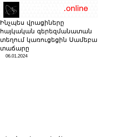
/YEREVAN
.online
magazine
Ինչպես վրացիները
հայկական գերեզմանատան
տեղում կառուցեցին Սամեբա
տաճարը
06.01.2024